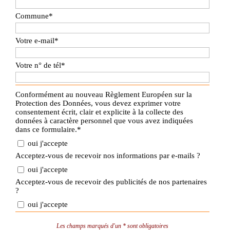
Commune
*
Votre e-mail
*
Votre n° de tél
*
Conformément au nouveau Règlement Européen sur la
Protection des Données, vous devez exprimer votre
consentement écrit, clair et explicite à la collecte des
données à caractère personnel que vous avez indiquées
dans ce formulaire.*
oui j'accepte
Acceptez-vous de recevoir nos informations par e-mails ?
oui j'accepte
Acceptez-vous de recevoir des publicités de nos partenaires
?
oui j'accepte
Les champs marqués d'un * sont obligatoires