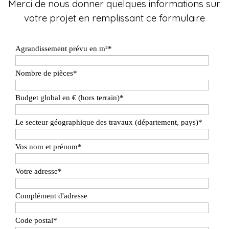
Merci de nous donner quelques informations sur
votre projet en remplissant ce formulaire
Agrandissement prévu en m²
*
Nombre de pièces
*
Budget global en € (hors terrain)
*
Le secteur géographique des travaux (département, pays)
*
Vos nom et prénom
*
Votre adresse
*
Complément d'adresse
Code postal
*